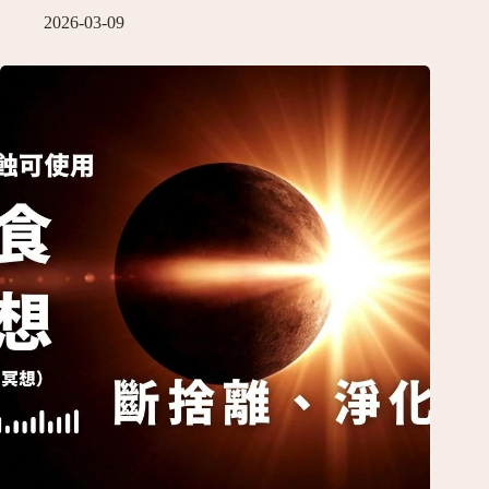
2026-03-09