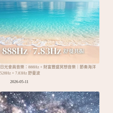
日光會員音樂：888Hz + 財富豐盛冥想音樂｜節奏海洋
528Hz + 7.83Hz 舒曼波
2026-05-11