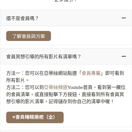
還不是會員嗎？
了解會員與方案
會員冥想引導的所有影片有清單嗎？
方法一：您可以在亞蒂絲網站點選「
會員專屬
」即可看到
所有影片。
方法二：您可以到
亞蒂絲頻道
Youtube首頁，看到第一欄位
的會員清單，或直接點擊下方按鈕，直接看到所有會員冥
想引導的影片清單，記得儲存到你自己的清單中喔！
⭐會員睡眠療癒（全）