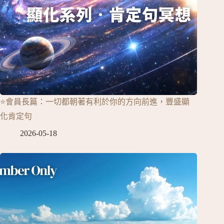
⭐會員長篇：一切都朝著有利於你的方向前進，豐盛顯
化肯定句
2026-05-18