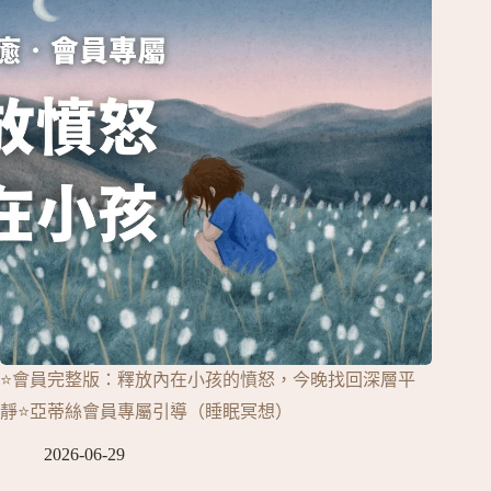
⭐會員完整版：釋放內在小孩的憤怒，今晚找回深層平
靜⭐亞蒂絲會員專屬引導（睡眠冥想）
2026-06-29