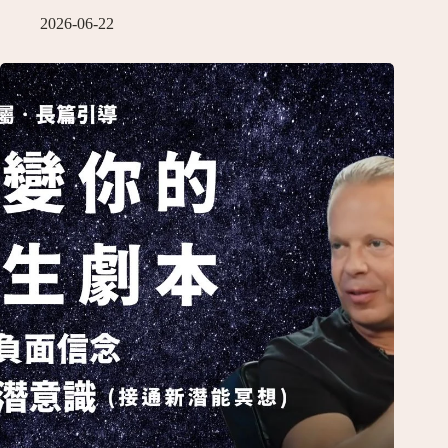
2026-06-22