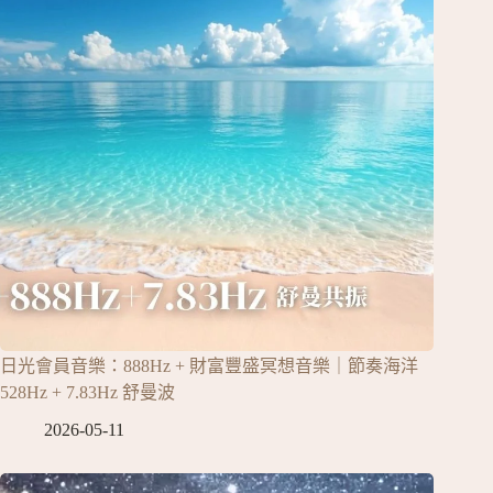
日光會員音樂：888Hz + 財富豐盛冥想音樂｜節奏海洋
528Hz + 7.83Hz 舒曼波
2026-05-11