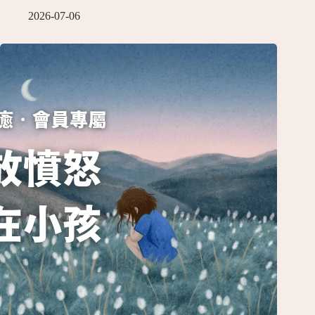
2026-07-06