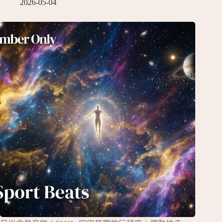
2026-05-04