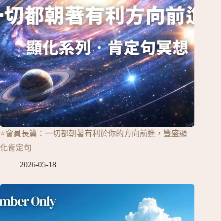
⭐會員長篇：一切都朝著有利於你的方向前進，豐盛顯
化肯定句
2026-05-18