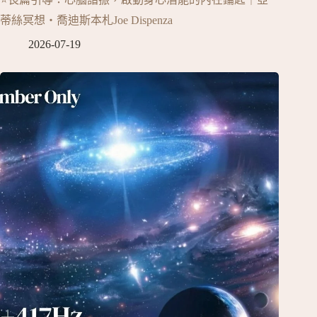
蒂絲冥想‧喬迪斯本札Joe Dispenza
2026-07-19