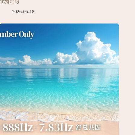
化肯定句
2026-05-18