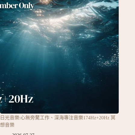
日光音樂:心無旁騖工作、深海專注音樂174Hz+20Hz 冥
想音樂