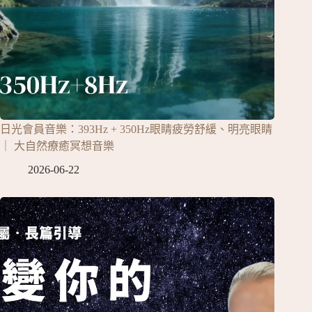
日光會員音樂：393Hz + 350Hz眼睛疲勞舒緩、明亮眼睛
｜ 大自然療癒冥想音樂
2026-06-22