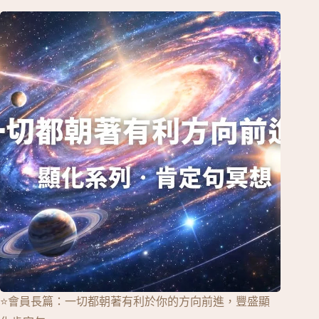
⭐會員長篇：一切都朝著有利於你的方向前進，豐盛顯