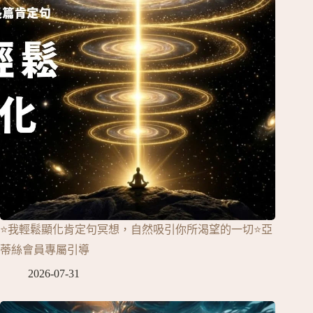
⭐我輕鬆顯化肯定句冥想，自然吸引你所渴望的一切⭐亞
蒂絲會員專屬引導
2026-07-31