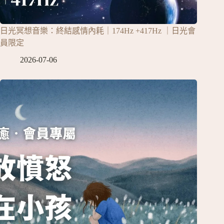
日光冥想音樂：終結感情內耗｜174Hz +417Hz ｜日光會
員限定
2026-07-06