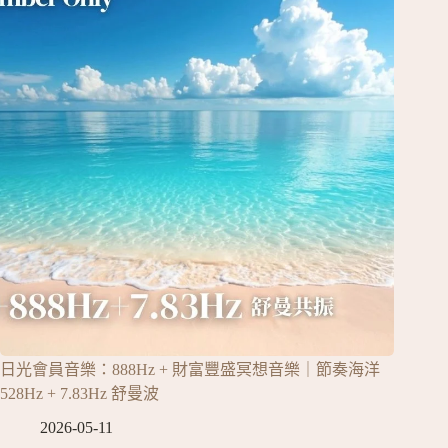
日光會員音樂：888Hz + 財富豐盛冥想音樂｜節奏海洋
528Hz + 7.83Hz 舒曼波
2026-05-11