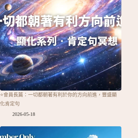
⭐會員長篇：一切都朝著有利於你的方向前進，豐盛顯
化肯定句
2026-05-18