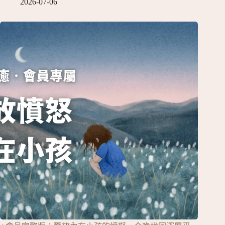
2026-07-06