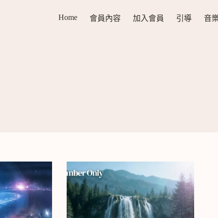
Home
會員內容
加入會員
引導
音