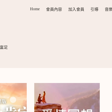
Home
會員內容
加入會員
引導
音
富足