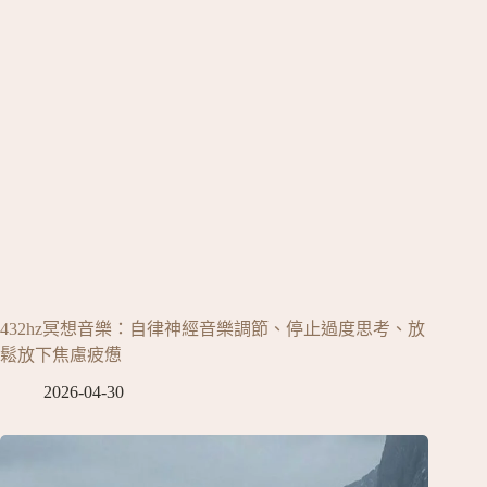
432hz冥想音樂：自律神經音樂調節、停止過度思考、放
鬆放下焦慮疲憊
2026-04-30