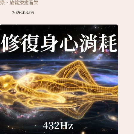
樂、放鬆療癒音樂
2026-08-05