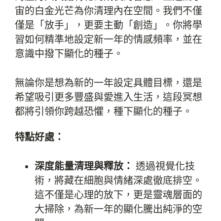
宙的白金光芒為你清理內在空間。我們不僅
僅是「放手」，更要主動「創造」。你將學
習如何精準地設定新一年的情感頻率，並在
意識中撥下顯化的種子。
無論你是想為新的一年設定具體目標，還是
希望吸引更多豐盛與愛進入生活，這段冥想
都將引領你跨越恐懼，種下顯化的種子。
特點好處：
深度能量清理與釋放：
透過視覺化技
術，將藏在細胞與情緒深處徹底排空。
這不僅是心理的放下，更是靈魂層面的
大掃除，為新一年的顯化騰出純淨的空