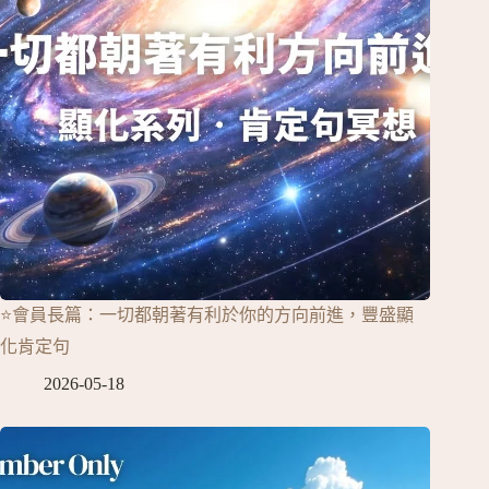
⭐會員長篇：一切都朝著有利於你的方向前進，豐盛顯
化肯定句
2026-05-18