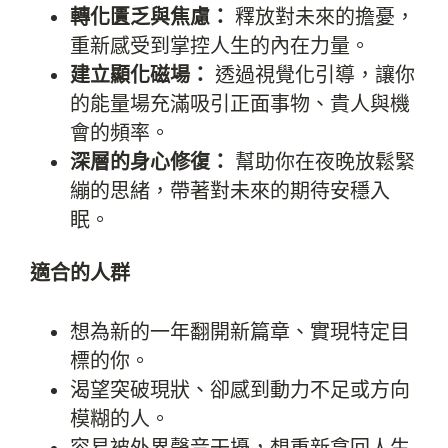
轉化匱乏與焦慮：
釋放對未來的擔憂，
重新感受到掌控人生的內在力量。
建立顯化磁場：
透過視覺化引導，讓你
的能量場充滿吸引正面事物、貴人與機
會的頻率。
深層的身心修復：
幫助你在夜晚放鬆緊
繃的思緒，帶著對未來的期待安穩入
眠。
適合的人群
想為新的一年翻開新篇章、實現特定目
標的你。
渴望突破現狀、卻感到動力不足或方向
模糊的人。