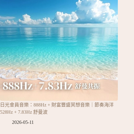
日光會員音樂：888Hz + 財富豐盛冥想音樂｜節奏海洋
528Hz + 7.83Hz 舒曼波
2026-05-11