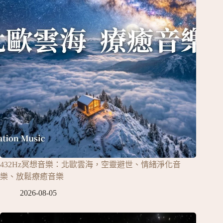
432Hz冥想音樂：北歐雲海，空靈避世、情緒淨化音
樂、放鬆療癒音樂
2026-08-05