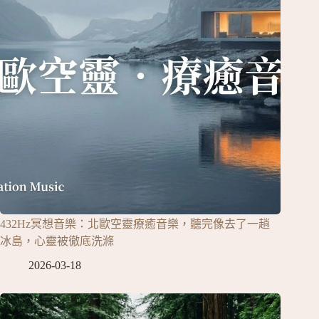
432Hz冥想音樂：北歐空靈療癒音樂，聽完像去了一趟
冰島，心靈被徹底洗滌
2026-03-18