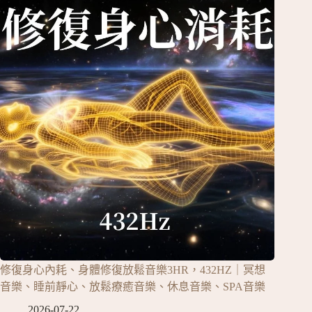
修復身心內耗、身體修復放鬆音樂3HR，432HZ｜冥想
音樂、睡前靜心、放鬆療癒音樂、休息音樂、SPA音樂
2026-07-22