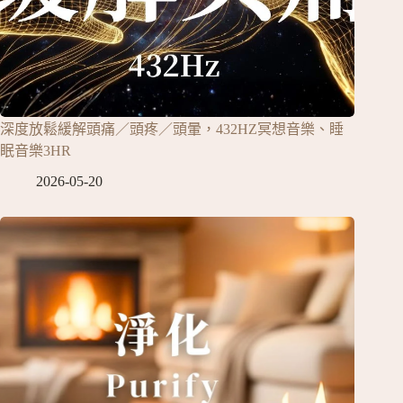
深度放鬆緩解頭痛／頭疼／頭暈，432HZ冥想音樂、睡
眠音樂3HR
2026-05-20