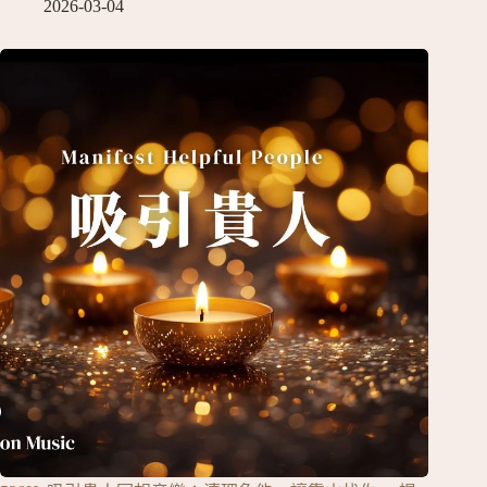
2026-03-04