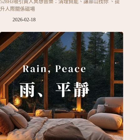
528Hz吸引貴人冥想音樂：清理負能、讓靠山找你 、提
升人際關係磁場
2026-02-18