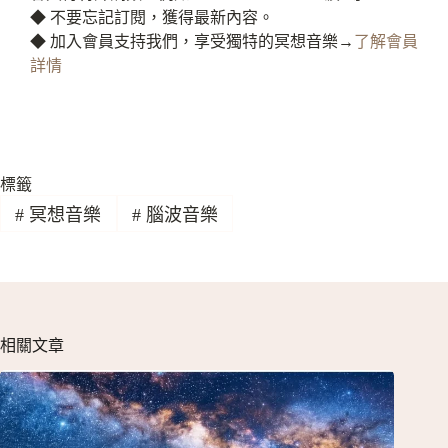
◆ 不要忘記訂閱，獲得最新內容。
◆ 加入會員支持我們，享受獨特的冥想音樂→
了解會員
詳情
標籤
#
冥想音樂
#
腦波音樂
相關文章