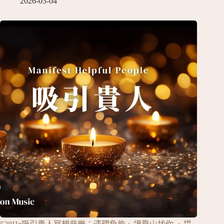
2026-03-04