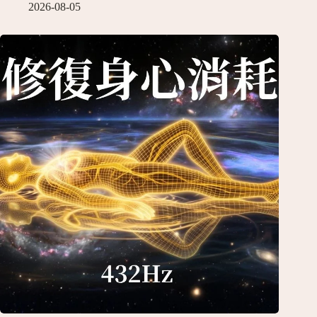
2026-08-05