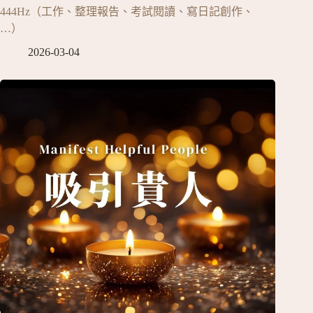
444Hz（工作、整理報告、考試閱讀、寫日記創作、
…）
2026-03-04