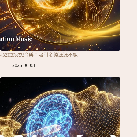
432HZ冥想音樂：吸引金錢源源不絕
2026-06-03