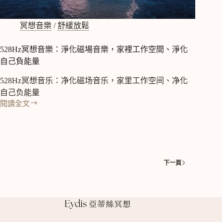
流、
釋
冥想音樂
/
舒緩放鬆
放
日
528Hz冥想音樂：淨化磁場音樂，家裡工作空間、淨化
常
壓
自己負能量
力
528Hz冥想音乐：净化磁场音乐，家里工作空间、净化
｜
放
自己负能量
鬆/
閱讀全文
528Hz
讀
冥
書/
想
睡
音
眠/
樂：
工
淨
下一頁
作
化
專
磁
注
場
音
樂，
家