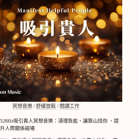
力
音
樂、
進
入
心
流
絕
佳
推
進
器、
微
節
拍
444Hz（工
作、
冥想音樂
/
舒緩放鬆
/
閱讀工作
整
理
528Hz吸引貴人冥想音樂：清理負能、讓靠山找你 、提
報
升人際關係磁場
告、
考