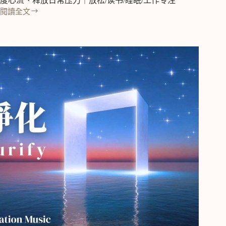
度心流、释放日常压力｜放松/读书/睡眠/工作专注
樂、
閱讀全文
雨
【冥
聲、
想
睡
音
眠
樂】
音
3
樂、
小
讀
時
書
山
寫
與
字
夜
日
空、
記
432Hz
音
能
樂）
量
修
復：
進
入
深
度
心