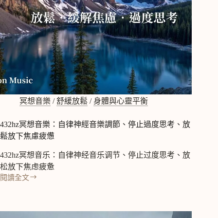
靜
心
閱
讀、
放
鬆
紓
壓、
冥
想
冥想音樂
/
舒緩放鬆
/
身體與心靈平衡
｜
頂
432hz冥想音樂：自律神經音樂調節、停止過度思考、放
級
鬆放下焦慮疲憊
海
島
432hz冥想音乐：自律神经音乐调节、停止过度思考、放
渡
松放下焦虑疲惫
假
閱讀全文
村
432hz
(帶
冥
有
想
海
音