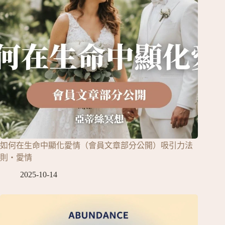
如何在生命中顯化愛情（會員文章部分公開）吸引力法
則‧愛情
2025-10-14