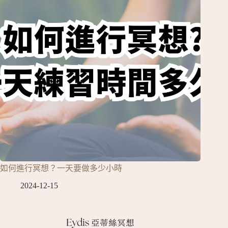
如何進行冥想？一天要做多少小時
2024-12-15