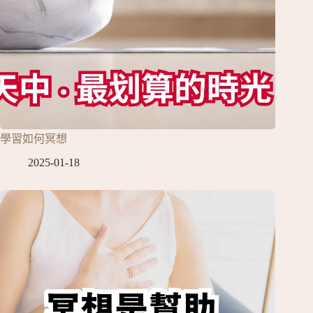
學習如何冥想
2025-01-18