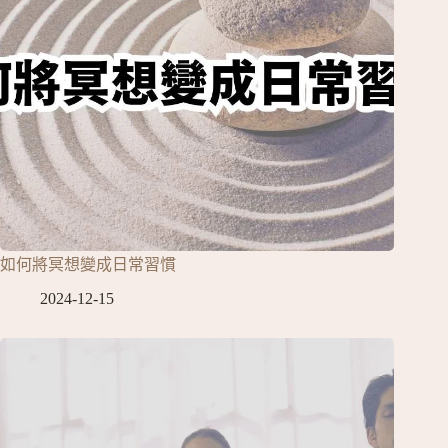
如何將冥想變成日常習慣
2024-12-15