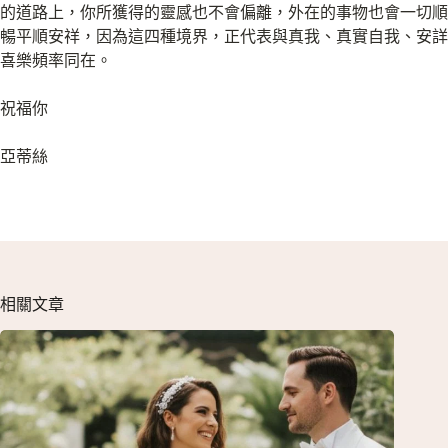
的道路上，你所獲得的靈感也不會偏離，外在的事物也會一切順
暢平順安祥，因為這四種境界，正代表與真我、真實自我、安詳
喜樂頻率同在。
祝福你
亞蒂絲
相關文章