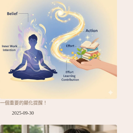
一個重要的顯化提醒！
2025-09-30