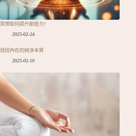
冥想如何提升創造力?
2025-02-24
找回內在的純淨本質
2025-02-10