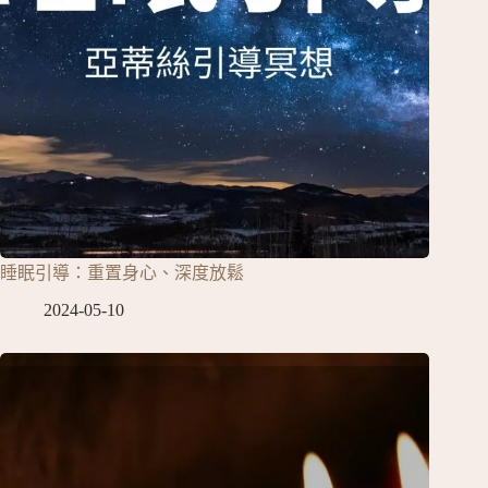
睡眠引導：重置身心、深度放鬆
2024-05-10