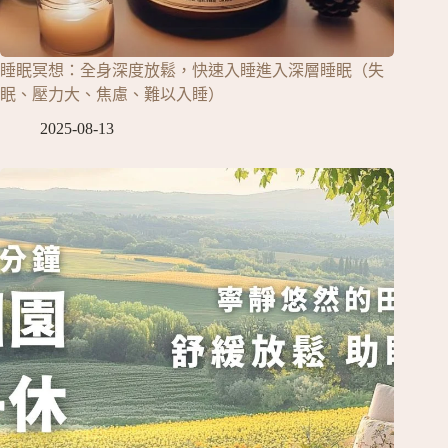
睡眠冥想：全身深度放鬆，快速入睡進入深層睡眠（失
眠、壓力大、焦慮、難以入睡）
2025-08-13