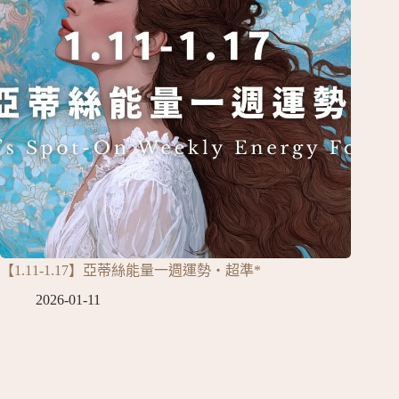
【1.11-1.17】亞蒂絲能量一週運勢‧超準*
2026-01-11