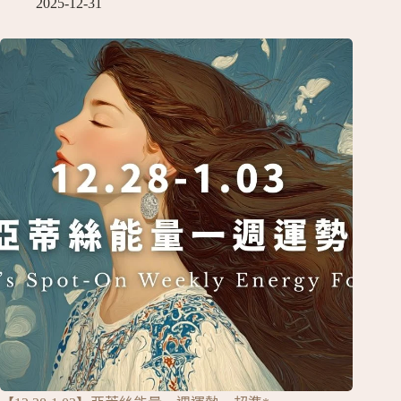
2025-12-31