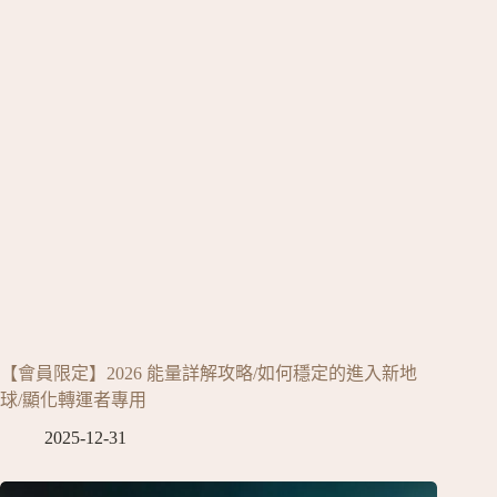
【會員限定】2026 能量詳解攻略/如何穩定的進入新地
球/顯化轉運者專用
2025-12-31