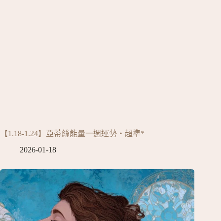
【1.18-1.24】亞蒂絲能量一週運勢‧超準*
2026-01-18