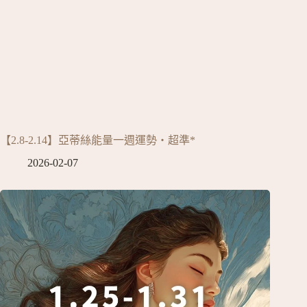
【2.8-2.14】亞蒂絲能量一週運勢‧超準*
2026-02-07