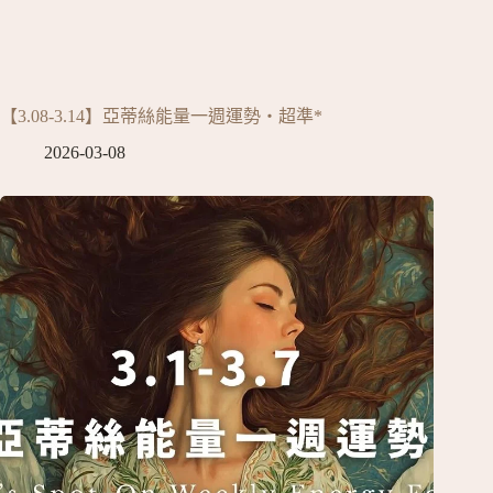
【3.08-3.14】亞蒂絲能量一週運勢‧超準*
2026-03-08