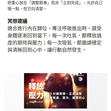
把重心放在「調整節奏」而非「立刻完成」，允許自己
慢一點，但方向清楚。
冥想建議
適合進行內在歸位，專注呼吸進出時，感受
身體逐漸回到當下。每一次吐氣，都釋放過
度的期待與壓力；每一次吸氣，都邀請穩定
與清晰回到心中，讓行動自然發生。