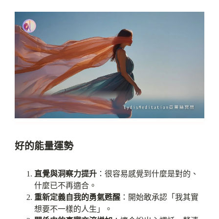
好的能量運勢
直覺與洞察力提升
：很容易感覺到什麼是對的、
什麼已不再適合。
重新定義自我的勇氣甦醒
：開始敢承認「我其實
想要不一樣的人生」。