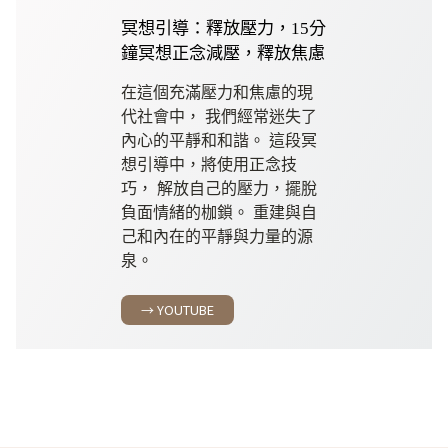
冥想引導：釋放壓力，15分
鐘冥想正念減壓，釋放焦慮
在這個充滿壓力和焦慮的現
代社會中， 我們經常迷失了
內心的平靜和和諧。 這段冥
想引導中，將使用正念技
巧， 解放自己的壓力，擺脫
負面情緒的枷鎖。 重建與自
己和內在的平靜與力量的源
泉。
→ YOUTUBE