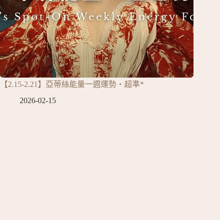
【2.15-2.21】亞蒂絲能量一週運勢‧超準*
2026-02-15