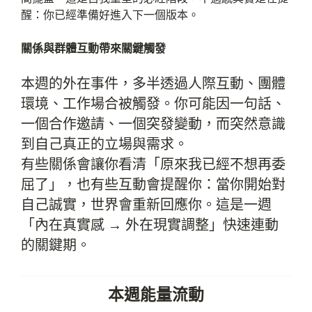
醒：你已經準備好進入下一個版本。
關係與群體互動帶來關鍵觸發
本週的外在事件，多半透過人際互動、團體
環境、工作場合被觸發。你可能因一句話、
一個合作邀請、一個突發變動，而突然意識
到自己真正的立場與需求。
有些關係會讓你看清「原來我已經不想再委
屈了」，也有些互動會提醒你：當你開始對
自己誠實，世界會重新回應你。這是一週
「內在真實感 → 外在現實調整」快速連動
的關鍵期。
本週能量流動