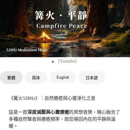
▲（Youtube）
English
繁體
简体
日本語
《篝火528Hz》：自然療癒與心靈淨化之音
這是一首
深度減壓與心靈療癒
的冥想音樂，精心融合了
多種自然聲音與療癒頻率，助您尋回內在的平靜與溫
暖。