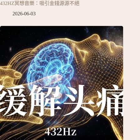
432HZ冥想音樂：吸引金錢源源不絕
2026-06-03