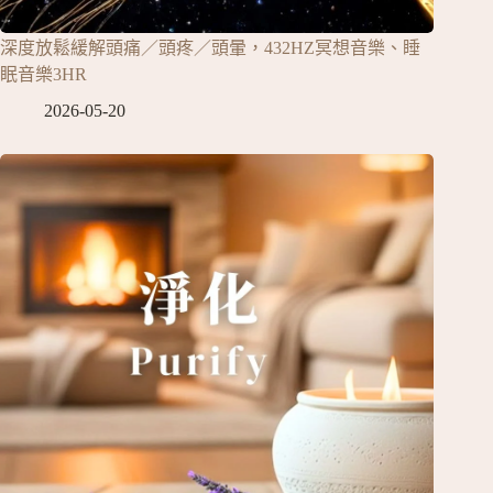
深度放鬆緩解頭痛／頭疼／頭暈，432HZ冥想音樂、睡
眠音樂3HR
2026-05-20