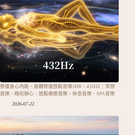
修復身心內耗、身體修復放鬆音樂3HR，432HZ｜冥想
音樂、睡前靜心、放鬆療癒音樂、休息音樂、SPA音樂
2026-07-22