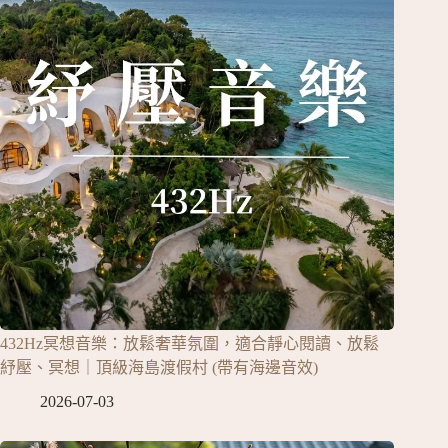
432Hz冥想音樂：放鬆奢華氛圍，適合靜心閱讀、放鬆
紓壓、冥想｜頂級海島渡假村 (帶有海邊音效)
2026-07-03