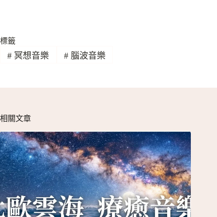
標籤
#
冥想音樂
#
腦波音樂
相關文章