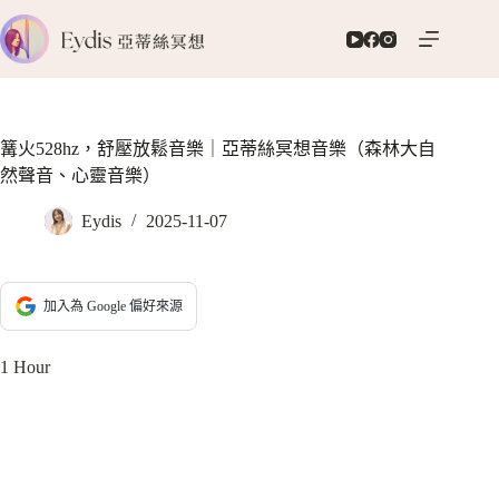
跳
至
主
要
內
容
篝火528hz，舒壓放鬆音樂｜亞蒂絲冥想音樂（森林大自
然聲音、心靈音樂）
Eydis
2025-11-07
加入為 Google 偏好來源
1 Hour